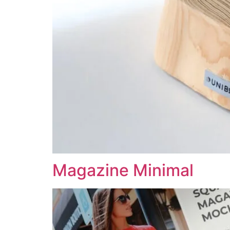
Magazine Minimal