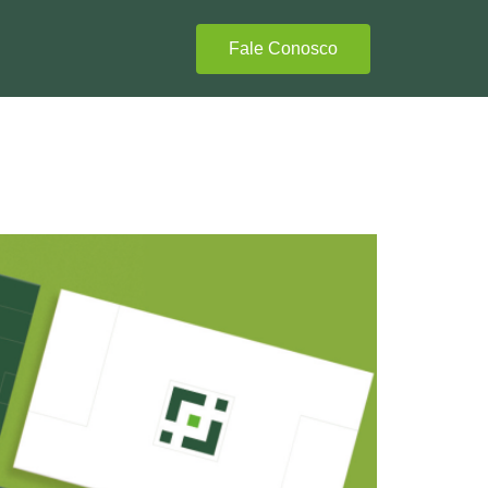
Fale Conosco