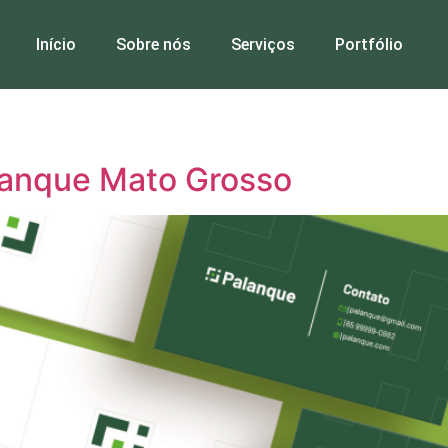
Início
Sobre nós
Serviços
Portfólio
alanque Mato Grosso