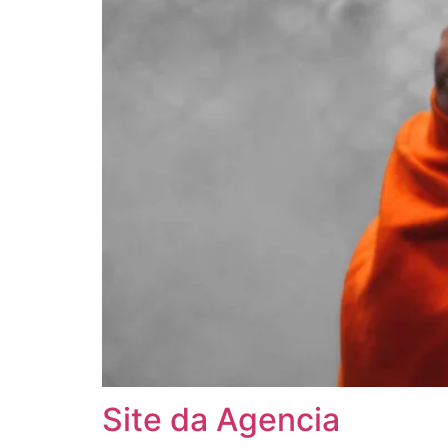
Site da Agencia