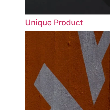
Unique Product