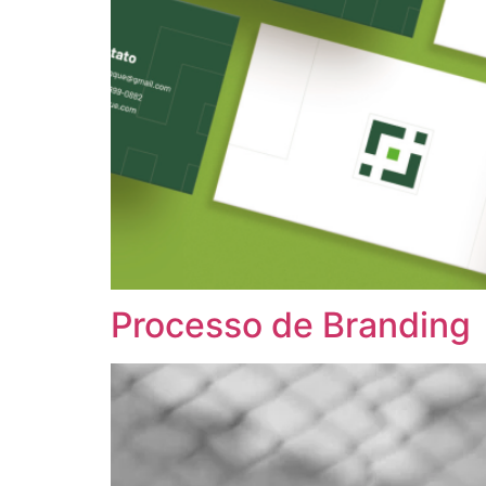
Processo de Branding