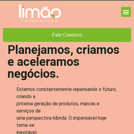
Fale Conosco
Planejamos, criamos
e aceleramos
negócios.
Estamos constantemente repensando o futuro,
criando a
próxima geração de produtos, marcas e
serviços de
uma perspectiva híbrida. O impensável hoje
torna-se
inevitável.