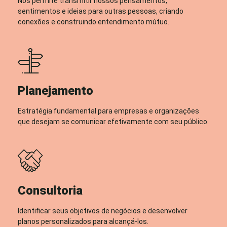
Nos permite transmitir nossos pensamentos,
sentimentos e ideias para outras pessoas, criando
conexões e construindo entendimento mútuo.
Planejamento
Estratégia fundamental para empresas e organizações
que desejam se comunicar efetivamente com seu público.
Consultoria
Identificar seus objetivos de negócios e desenvolver
planos personalizados para alcançá-los.