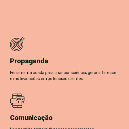
Propaganda
Ferramenta usada para criar consciência, gerar interesse
e motivar ações em potenciais clientes.
Comunicação