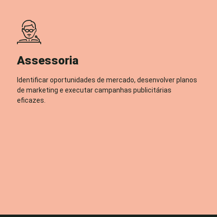
Assessoria
Identificar oportunidades de mercado, desenvolver planos
de marketing e executar campanhas publicitárias
eficazes.