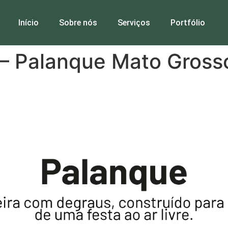
Início
Sobre nós
Serviços
Portfólio
 – Palanque Mato Gross