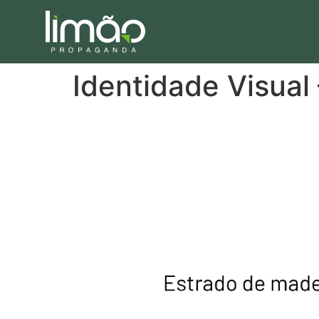
Identidade Visual